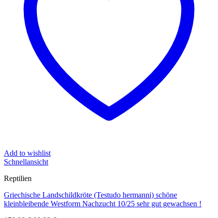
Add to wishlist
Schnellansicht
Reptilien
Griechische Landschildkröte (Testudo hermanni) schöne
kleinbleibende Westform Nachzucht 10/25 sehr gut gewachsen !