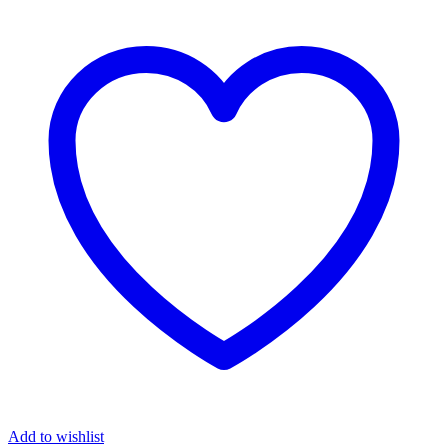
Add to wishlist