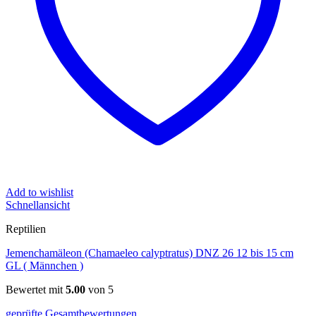
Add to wishlist
Schnellansicht
Reptilien
Jemenchamäleon (Chamaeleo calyptratus) DNZ 26 12 bis 15 cm
GL ( Männchen )
Bewertet mit
5.00
von 5
geprüfte Gesamtbewertungen