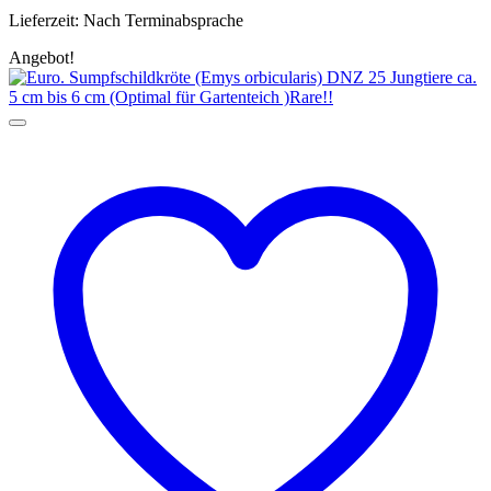
Lieferzeit:
Nach Terminabsprache
Angebot!