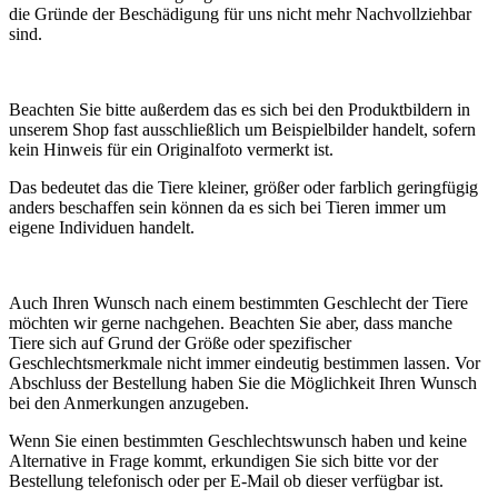
die Gründe der Beschädigung für uns nicht mehr Nachvollziehbar
sind.
Beachten Sie bitte außerdem das es sich bei den Produktbildern in
unserem Shop fast ausschließlich um Beispielbilder handelt, sofern
kein Hinweis für ein Originalfoto vermerkt ist.
Das bedeutet das die Tiere kleiner, größer oder farblich geringfügig
anders beschaffen sein können da es sich bei Tieren immer um
eigene Individuen handelt.
Auch Ihren Wunsch nach einem bestimmten Geschlecht der Tiere
möchten wir gerne nachgehen. Beachten Sie aber, dass manche
Tiere sich auf Grund der Größe oder spezifischer
Geschlechtsmerkmale nicht immer eindeutig bestimmen lassen. Vor
Abschluss der Bestellung haben Sie die Möglichkeit Ihren Wunsch
bei den Anmerkungen anzugeben.
Wenn Sie einen bestimmten Geschlechtswunsch haben und keine
Alternative in Frage kommt, erkundigen Sie sich bitte vor der
Bestellung telefonisch oder per E-Mail ob dieser verfügbar ist.