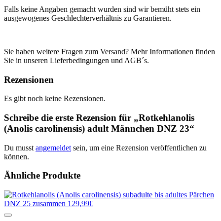
Falls keine Angaben gemacht wurden sind wir bemüht stets ein
ausgewogenes Geschlechterverhältnis zu Garantieren.
Sie haben weitere Fragen zum Versand? Mehr Informationen finden
Sie in unseren Lieferbedingungen und AGB´s.
Rezensionen
Es gibt noch keine Rezensionen.
Schreibe die erste Rezension für „Rotkehlanolis
(Anolis carolinensis) adult Männchen DNZ 23“
Du musst
angemeldet
sein, um eine Rezension veröffentlichen zu
können.
Ähnliche Produkte