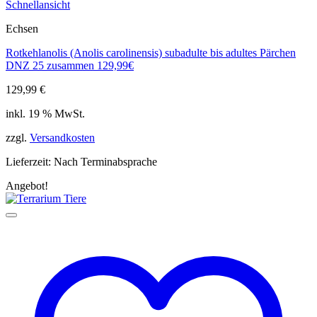
Schnellansicht
Echsen
Rotkehlanolis (Anolis carolinensis) subadulte bis adultes Pärchen
DNZ 25 zusammen 129,99€
129,99
€
inkl. 19 % MwSt.
zzgl.
Versandkosten
Lieferzeit:
Nach Terminabsprache
Angebot!