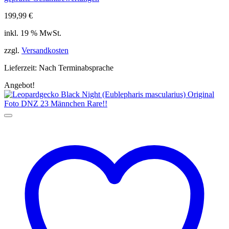
199,99
€
inkl. 19 % MwSt.
zzgl.
Versandkosten
Lieferzeit:
Nach Terminabsprache
Angebot!