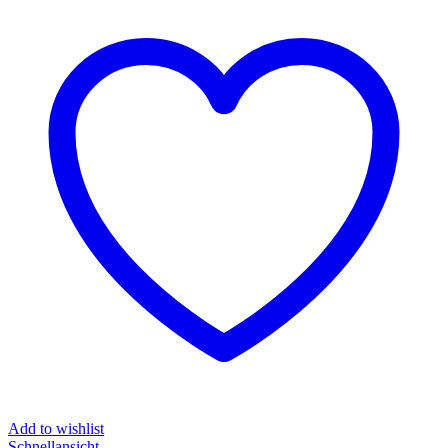
Add to wishlist
Schnellansicht