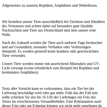
Allgemeines zu unseren Reptilien, Amphibien und Wirbellosen.
Wir beziehen unsere Tiere ausschließlich bei Züchtern und Händlern
des Vertrauens und achten dabei auf besonders gute Qualität.
Nachzuchten und Tiere aus Deutschland sind stets unsere erste
Wahl.
Nach der Ankunft werden die Tiere auch mehrere Tage beobachtet
und auf Gesundheit, normales Verhalten oder Verletzungen
überprüft. Es werden generell keine kranken oder geschwächten
Tiere versendet.
Unsere Tiere werden immer mit ausreichend Mineralien und UV-
Licht versorgt (wenn erforderlich zum Beispiel bei Reptilien und
bestimmten Amphibien).
Trotz aller Vorsicht kann es vorkommen, dass ein Tier bei der
Lieferung beschädigt wird oder gar stirbt. Falls das der Fall sein
sollte schicken Sie uns bis 16 Uhr des Liefertages ein Foto des
Tieres im verschlossenen Versandbehälter. Eine Reklamation nach
dieser Frist oder am Folgetag können wir nicht mehr annehmen da