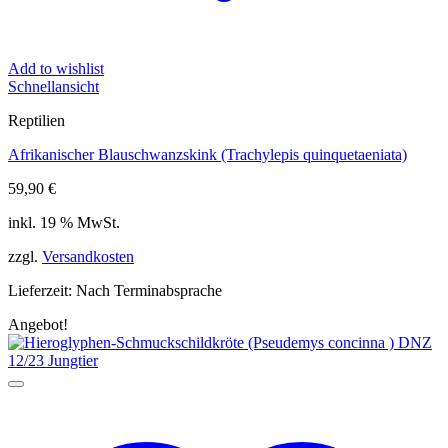
Add to wishlist
Schnellansicht
Reptilien
Afrikanischer Blauschwanzskink (Trachylepis quinquetaeniata)
59,90
€
inkl. 19 % MwSt.
zzgl.
Versandkosten
Lieferzeit:
Nach Terminabsprache
Angebot!