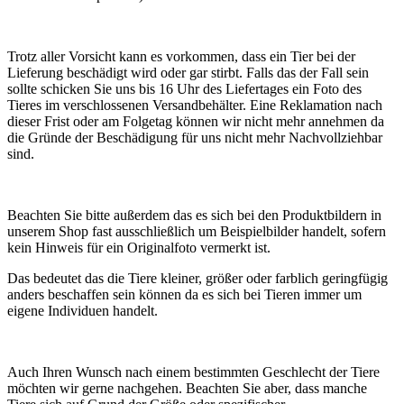
Trotz aller Vorsicht kann es vorkommen, dass ein Tier bei der
Lieferung beschädigt wird oder gar stirbt. Falls das der Fall sein
sollte schicken Sie uns bis 16 Uhr des Liefertages ein Foto des
Tieres im verschlossenen Versandbehälter. Eine Reklamation nach
dieser Frist oder am Folgetag können wir nicht mehr annehmen da
die Gründe der Beschädigung für uns nicht mehr Nachvollziehbar
sind.
Beachten Sie bitte außerdem das es sich bei den Produktbildern in
unserem Shop fast ausschließlich um Beispielbilder handelt, sofern
kein Hinweis für ein Originalfoto vermerkt ist.
Das bedeutet das die Tiere kleiner, größer oder farblich geringfügig
anders beschaffen sein können da es sich bei Tieren immer um
eigene Individuen handelt.
Auch Ihren Wunsch nach einem bestimmten Geschlecht der Tiere
möchten wir gerne nachgehen. Beachten Sie aber, dass manche