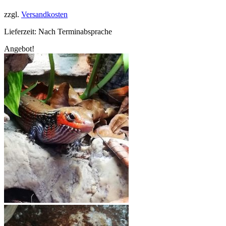
259,99 €
199,99 €.
zzgl.
Versandkosten
Lieferzeit:
Nach Terminabsprache
Angebot!