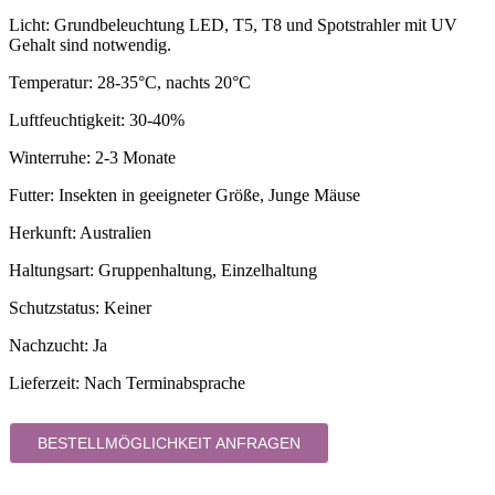
Licht: Grundbeleuchtung LED, T5, T8 und Spotstrahler mit UV
Gehalt sind notwendig.
Temperatur: 28-35°C, nachts 20°C
Luftfeuchtigkeit: 30-40%
Winterruhe: 2-3 Monate
Futter: Insekten in geeigneter Größe, Junge Mäuse
Herkunft: Australien
Haltungsart: Gruppenhaltung, Einzelhaltung
Schutzstatus: Keiner
Nachzucht: Ja
Lieferzeit:
Nach Terminabsprache
BESTELLMÖGLICHKEIT ANFRAGEN