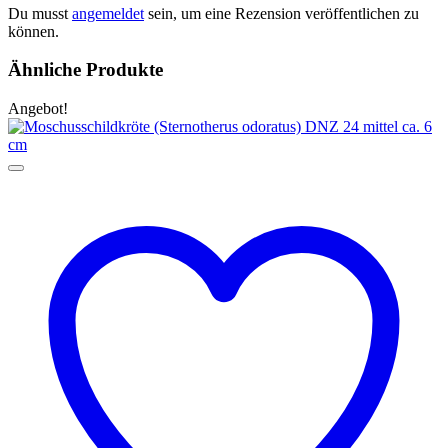
Du musst
angemeldet
sein, um eine Rezension veröffentlichen zu
können.
Ähnliche Produkte
Angebot!