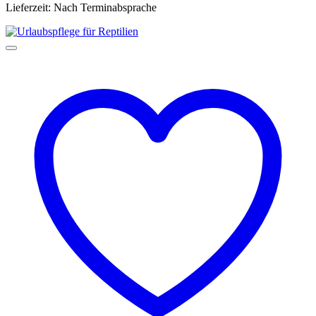
Lieferzeit:
Nach Terminabsprache