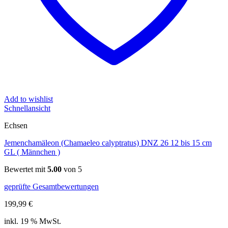
Add to wishlist
Schnellansicht
Echsen
Jemenchamäleon (Chamaeleo calyptratus) DNZ 26 12 bis 15 cm
GL ( Männchen )
Bewertet mit
5.00
von 5
geprüfte Gesamtbewertungen
199,99
€
inkl. 19 % MwSt.