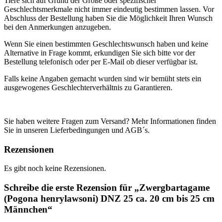
Tiere sich auf Grund der Größe oder spezifischer
Geschlechtsmerkmale nicht immer eindeutig bestimmen lassen. Vor
Abschluss der Bestellung haben Sie die Möglichkeit Ihren Wunsch
bei den Anmerkungen anzugeben.
Wenn Sie einen bestimmten Geschlechtswunsch haben und keine
Alternative in Frage kommt, erkundigen Sie sich bitte vor der
Bestellung telefonisch oder per E-Mail ob dieser verfügbar ist.
Falls keine Angaben gemacht wurden sind wir bemüht stets ein
ausgewogenes Geschlechterverhältnis zu Garantieren.
Sie haben weitere Fragen zum Versand? Mehr Informationen finden
Sie in unseren Lieferbedingungen und AGB´s.
Rezensionen
Es gibt noch keine Rezensionen.
Schreibe die erste Rezension für „Zwergbartagame
(Pogona henrylawsoni) DNZ 25 ca. 20 cm bis 25 cm
Männchen“