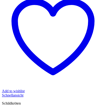
Add to wishlist
Schnellansicht
Schildkröten