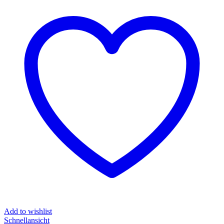
Add to wishlist
Schnellansicht