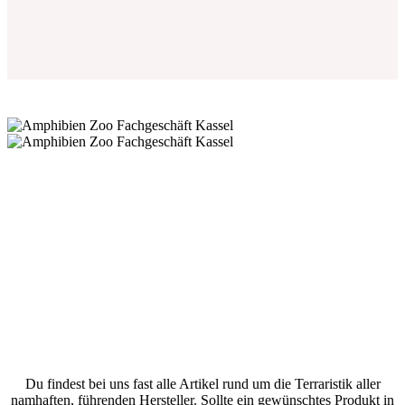
Du findest bei uns fast alle Artikel rund um die Terraristik aller
namhaften, führenden Hersteller. Sollte ein gewünschtes Produkt in