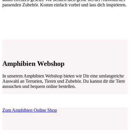
passenden Zubehör. Komm einfach vorbei und lass dich inspirieren.
Amphibien Webshop
In unserem Amphibien Webshop bieten wir Dir eine umfangreiche
Auswahl an Terrarien, Tieren und Zubehör. Du kannst dir die Tiere
aussuchen und bequem online bestellen.
Zum Amphibien Online Shop