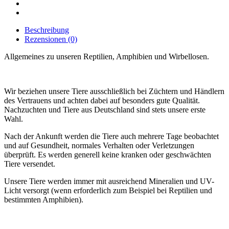
24
adulte
Männchen
Menge
Beschreibung
Rezensionen (0)
Allgemeines zu unseren Reptilien, Amphibien und Wirbellosen.
Wir beziehen unsere Tiere ausschließlich bei Züchtern und Händlern
des Vertrauens und achten dabei auf besonders gute Qualität.
Nachzuchten und Tiere aus Deutschland sind stets unsere erste
Wahl.
Nach der Ankunft werden die Tiere auch mehrere Tage beobachtet
und auf Gesundheit, normales Verhalten oder Verletzungen
überprüft. Es werden generell keine kranken oder geschwächten
Tiere versendet.
Unsere Tiere werden immer mit ausreichend Mineralien und UV-
Licht versorgt (wenn erforderlich zum Beispiel bei Reptilien und
bestimmten Amphibien).