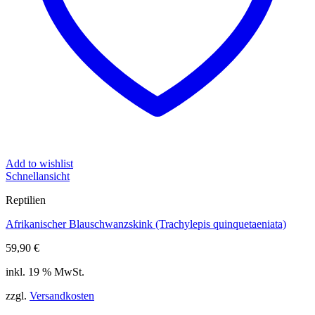
Add to wishlist
Schnellansicht
Reptilien
Afrikanischer Blauschwanzskink (Trachylepis quinquetaeniata)
59,90
€
inkl. 19 % MwSt.
zzgl.
Versandkosten