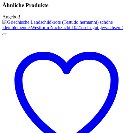
Ähnliche Produkte
Angebot!