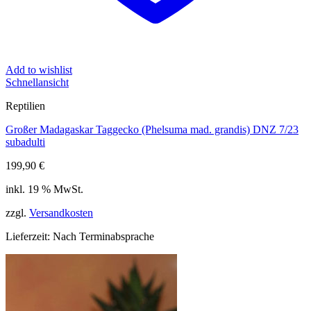
Add to wishlist
Schnellansicht
Reptilien
Großer Madagaskar Taggecko (Phelsuma mad. grandis) DNZ 7/23
subadulti
199,90
€
inkl. 19 % MwSt.
zzgl.
Versandkosten
Lieferzeit:
Nach Terminabsprache