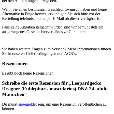
bei den Anmerkungen anzugeben.
Wenn Sie einen bestimmten Geschlechtswunsch haben und keine
Alternative in Frage kommt, erkundigen Sie sich bitte vor der
Bestellung telefonisch oder per E-Mail ob dieser verfügbar ist.
Falls keine Angaben gemacht wurden sind wir bemüht stets ein
ausgewogenes Geschlechterverhältnis zu Garantieren.
Sie haben weitere Fragen zum Versand? Mehr Informationen finden
Sie in unseren Lieferbedingungen und AGB´s.
Rezensionen
Es gibt noch keine Rezensionen.
Schreibe die erste Rezension für „Leopardgecko
Designer (Eublepharis mascularius) DNZ 24 adulte
Männchen“
Du musst
angemeldet
sein, um eine Rezension veröffentlichen zu
können.