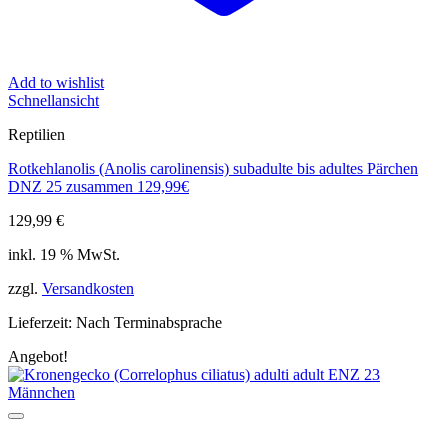
Add to wishlist
Schnellansicht
Reptilien
Rotkehlanolis (Anolis carolinensis) subadulte bis adultes Pärchen
DNZ 25 zusammen 129,99€
129,99
€
inkl. 19 % MwSt.
zzgl.
Versandkosten
Lieferzeit:
Nach Terminabsprache
Angebot!