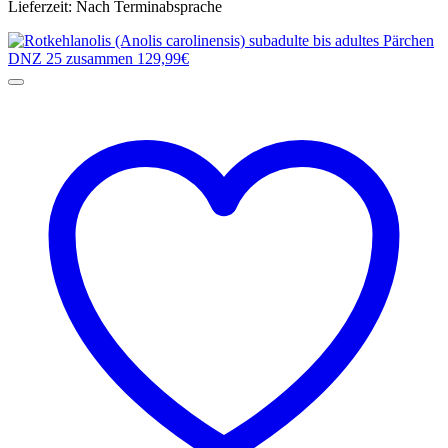
Lieferzeit:
Nach Terminabsprache