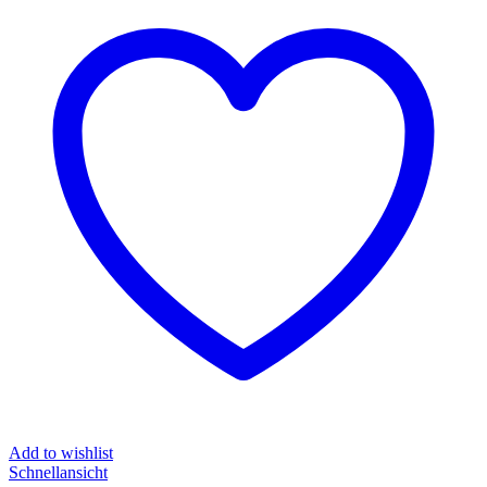
Add to wishlist
Schnellansicht