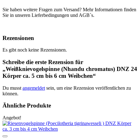
Sie haben weitere Fragen zum Versand? Mehr Informationen finden
Sie in unseren Lieferbedingungen und AGB´s.
Rezensionen
Es gibt noch keine Rezensionen.
Schreibe die erste Rezension für
„Weißknievogelspinne (Nhandu chromatus) DNZ 24
Körper ca. 5 cm bis 6 cm Weibchen“
Du musst
angemeldet
sein, um eine Rezension veröffentlichen zu
können.
Ähnliche Produkte
Angebot!