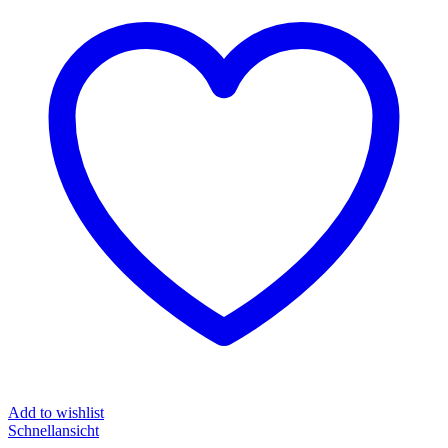
Add to wishlist
Schnellansicht