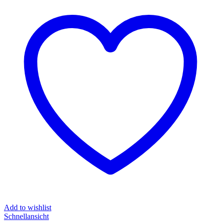
Add to wishlist
Schnellansicht