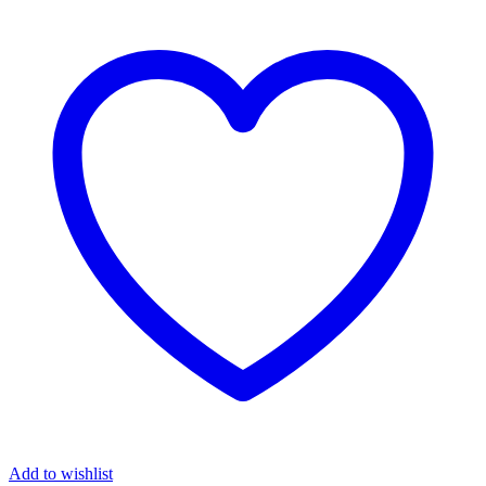
Add to wishlist