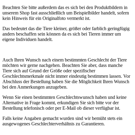
Beachten Sie bitte außerdem das es sich bei den Produktbildern in
unserem Shop fast ausschließlich um Beispielbilder handelt, sofern
kein Hinweis für ein Originalfoto vermerkt ist.
Das bedeutet das die Tiere kleiner, größer oder farblich geringfügig
anders beschaffen sein können da es sich bei Tieren immer um
eigene Individuen handelt.
Auch Ihren Wunsch nach einem bestimmten Geschlecht der Tiere
möchten wir gerne nachgehen. Beachten Sie aber, dass manche
Tiere sich auf Grund der Größe oder spezifischer
Geschlechtsmerkmale nicht immer eindeutig bestimmen lassen. Vor
Abschluss der Bestellung haben Sie die Möglichkeit Ihren Wunsch
bei den Anmerkungen anzugeben.
Wenn Sie einen bestimmten Geschlechtswunsch haben und keine
Alternative in Frage kommt, erkundigen Sie sich bitte vor der
Bestellung telefonisch oder per E-Mail ob dieser verfügbar ist.
Falls keine Angaben gemacht wurden sind wir bemüht stets ein
ausgewogenes Geschlechterverhältnis zu Garantieren.