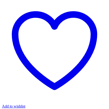
Add to wishlist