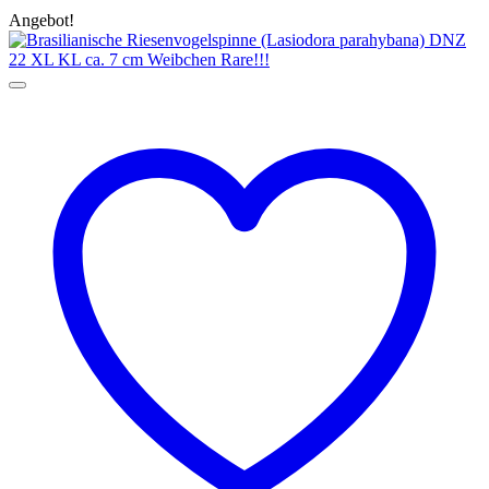
Angebot!