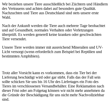
Wir beziehen unsere Tiere ausschließlich bei Züchtern und Händlern
des Vertrauens und achten dabei auf besonders gute Qualität.
Nachzuchten und Tiere aus Deutschland sind stets unsere erste
Wahl.
Nach der Ankunft werden die Tiere auch mehrere Tage beobachtet
und auf Gesundheit, normales Verhalten oder Verletzungen
überprüft. Es werden generell keine kranken oder geschwächten
Tiere versendet.
Unsere Tiere werden immer mit ausreichend Mineralien und UV-
Licht versorgt (wenn erforderlich zum Beispiel bei Reptilien und
bestimmten Amphibien).
Trotz aller Vorsicht kann es vorkommen, dass ein Tier bei der
Lieferung beschädigt wird oder gar stirbt. Falls das der Fall sein
sollte schicken Sie uns bis 16 Uhr des Liefertages ein Foto des
Tieres im verschlossenen Versandbehälter. Eine Reklamation nach
dieser Frist oder am Folgetag können wir nicht mehr annehmen da
die Gründe der Beschädigung für uns nicht mehr Nachvollziehbar
sind.