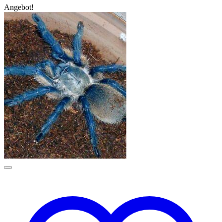
Angebot!