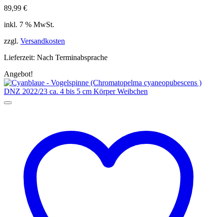
89,99
€
inkl. 7 % MwSt.
zzgl.
Versandkosten
Lieferzeit:
Nach Terminabsprache
Angebot!