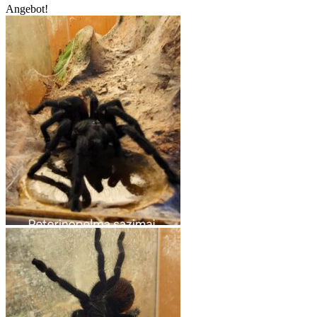
Angebot!