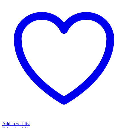
Add to wishlist