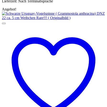
Lieferzeit:
Nach Terminabsprache
Angebot!