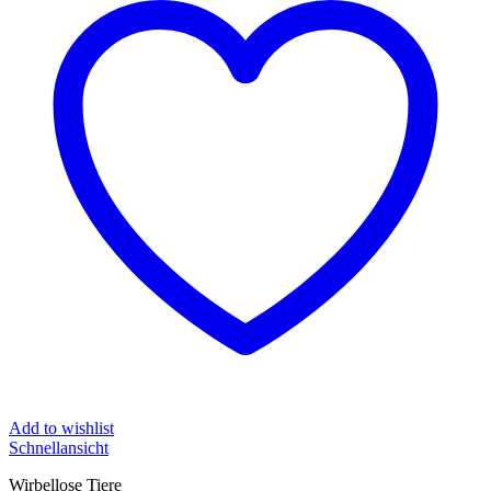
Add to wishlist
Schnellansicht
Wirbellose Tiere