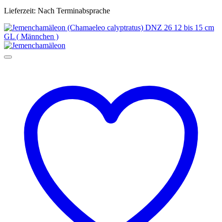
Lieferzeit:
Nach Terminabsprache