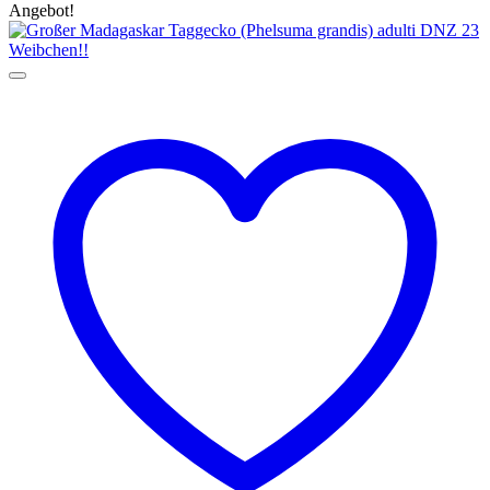
Angebot!