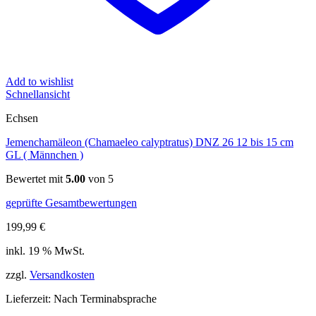
Add to wishlist
Schnellansicht
Echsen
Jemenchamäleon (Chamaeleo calyptratus) DNZ 26 12 bis 15 cm
GL ( Männchen )
Bewertet mit
5.00
von 5
geprüfte Gesamtbewertungen
199,99
€
inkl. 19 % MwSt.
zzgl.
Versandkosten
Lieferzeit:
Nach Terminabsprache