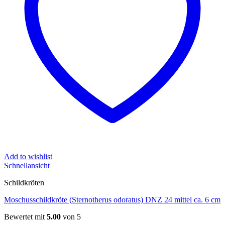
Add to wishlist
Schnellansicht
Schildkröten
Moschusschildkröte (Sternotherus odoratus) DNZ 24 mittel ca. 6 cm
Bewertet mit
5.00
von 5