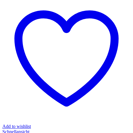
Add to wishlist
Schnellansicht