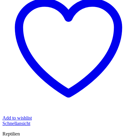
Add to wishlist
Schnellansicht
Reptilien