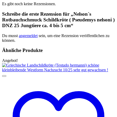
Es gibt noch keine Rezensionen.
Schreibe die erste Rezension für „Nelson´s
Rotbauchschmuck Schildkröte ( Pseudemys nelsoni )
DNZ 25 Jungtiere ca. 4 bis 5 cm“
Du musst
angemeldet
sein, um eine Rezension veröffentlichen zu
können.
Ähnliche Produkte
Angebot!