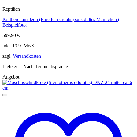
Reptilien
Pantherchamäleon (Furcifer pardalis) subadultes Männchen (
Beispielfoto)
599,90
€
inkl. 19 % MwSt.
zzgl.
Versandkosten
Lieferzeit:
Nach Terminabsprache
Angebot!