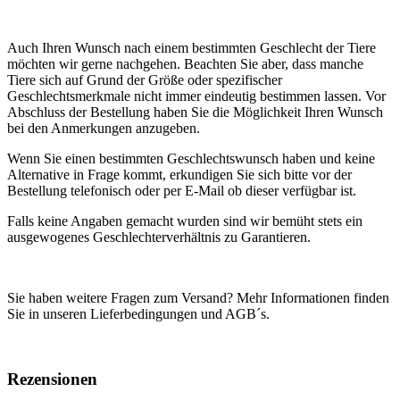
Auch Ihren Wunsch nach einem bestimmten Geschlecht der Tiere
möchten wir gerne nachgehen. Beachten Sie aber, dass manche
Tiere sich auf Grund der Größe oder spezifischer
Geschlechtsmerkmale nicht immer eindeutig bestimmen lassen. Vor
Abschluss der Bestellung haben Sie die Möglichkeit Ihren Wunsch
bei den Anmerkungen anzugeben.
Wenn Sie einen bestimmten Geschlechtswunsch haben und keine
Alternative in Frage kommt, erkundigen Sie sich bitte vor der
Bestellung telefonisch oder per E-Mail ob dieser verfügbar ist.
Falls keine Angaben gemacht wurden sind wir bemüht stets ein
ausgewogenes Geschlechterverhältnis zu Garantieren.
Sie haben weitere Fragen zum Versand? Mehr Informationen finden
Sie in unseren Lieferbedingungen und AGB´s.
Rezensionen