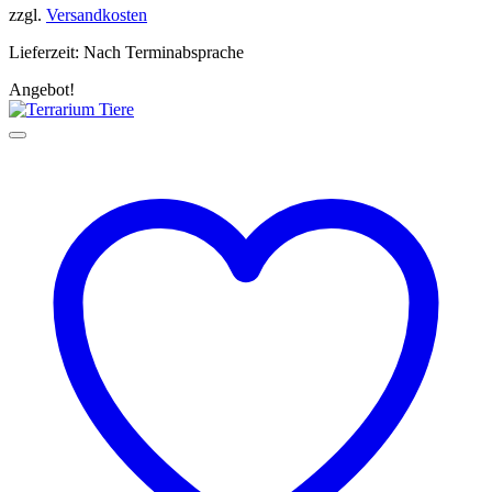
zzgl.
Versandkosten
Lieferzeit:
Nach Terminabsprache
Angebot!