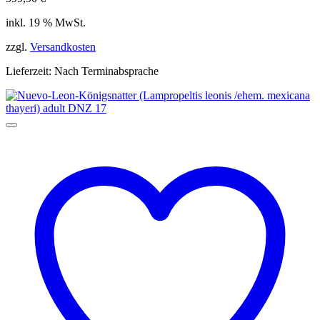
inkl. 19 % MwSt.
zzgl.
Versandkosten
Lieferzeit:
Nach Terminabsprache