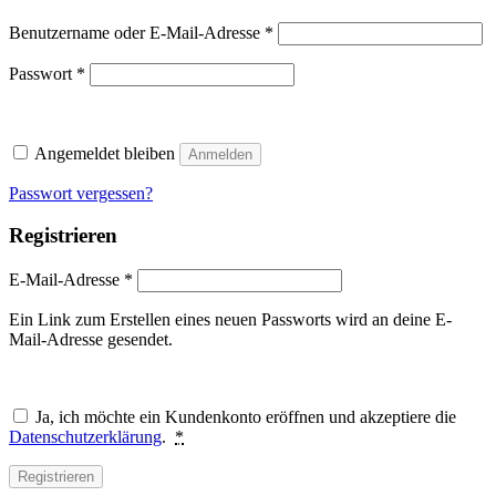
Erforderlich
Benutzername oder E-Mail-Adresse
*
Erforderlich
Passwort
*
Angemeldet bleiben
Anmelden
Passwort vergessen?
Registrieren
Erforderlich
E-Mail-Adresse
*
Ein Link zum Erstellen eines neuen Passworts wird an deine E-
Mail-Adresse gesendet.
Ja, ich möchte ein Kundenkonto eröffnen und akzeptiere die
Datenschutzerklärung
.
*
Registrieren