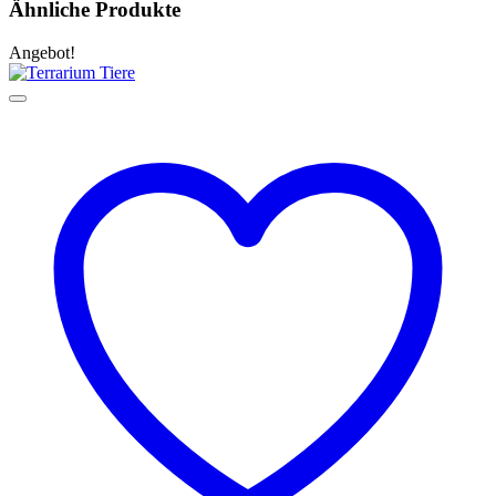
Ähnliche Produkte
Angebot!