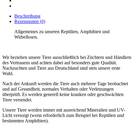
Beschreibung
Rezensionen (0)
Allgemeines zu unseren Reptilien, Amphibien und
Wirbellosen.
Wir beziehen unsere Tiere ausschließlich bei Züchtern und Händlern
des Vertrauens und achten dabei auf besonders gute Qualität.
Nachzuchten und Tiere aus Deutschland sind stets unsere erste
Wahl.
Nach der Ankunft werden die Tiere auch mehrere Tage beobachtet
und auf Gesundheit, normales Verhalten oder Verletzungen
überprüft. Es werden generell keine kranken oder geschwächten
Tiere versendet.
Unsere Tiere werden immer mit ausreichend Mineralien und UV-
Licht versorgt (wenn erforderlich zum Beispiel bei Reptilien und
bestimmten Amphibien).