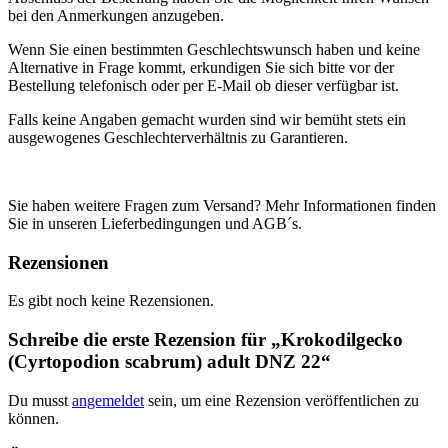
bei den Anmerkungen anzugeben.
Wenn Sie einen bestimmten Geschlechtswunsch haben und keine
Alternative in Frage kommt, erkundigen Sie sich bitte vor der
Bestellung telefonisch oder per E-Mail ob dieser verfügbar ist.
Falls keine Angaben gemacht wurden sind wir bemüht stets ein
ausgewogenes Geschlechterverhältnis zu Garantieren.
Sie haben weitere Fragen zum Versand? Mehr Informationen finden
Sie in unseren Lieferbedingungen und AGB´s.
Rezensionen
Es gibt noch keine Rezensionen.
Schreibe die erste Rezension für „Krokodilgecko
(Cyrtopodion scabrum) adult DNZ 22“
Du musst
angemeldet
sein, um eine Rezension veröffentlichen zu
können.