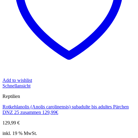
Add to wishlist
Schnellansicht
Reptilien
Rotkehlanolis (Anolis carolinensis) subadulte bis adultes Pärchen
DNZ 25 zusammen 129,99€
129,99
€
inkl. 19 % MwSt.