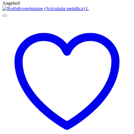
Angebot!