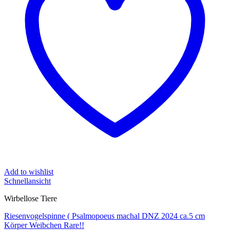
Add to wishlist
Schnellansicht
Wirbellose Tiere
Riesenvogelspinne ( Psalmopoeus machal DNZ 2024 ca.5 cm
Körper Weibchen Rare!!