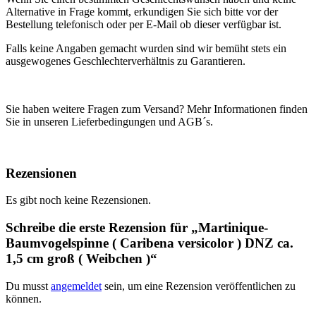
Alternative in Frage kommt, erkundigen Sie sich bitte vor der
Bestellung telefonisch oder per E-Mail ob dieser verfügbar ist.
Falls keine Angaben gemacht wurden sind wir bemüht stets ein
ausgewogenes Geschlechterverhältnis zu Garantieren.
Sie haben weitere Fragen zum Versand? Mehr Informationen finden
Sie in unseren Lieferbedingungen und AGB´s.
Rezensionen
Es gibt noch keine Rezensionen.
Schreibe die erste Rezension für „Martinique-
Baumvogelspinne ( Caribena versicolor ) DNZ ca.
1,5 cm groß ( Weibchen )“
Du musst
angemeldet
sein, um eine Rezension veröffentlichen zu
können.