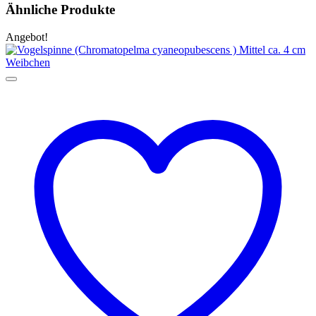
Ähnliche Produkte
Angebot!