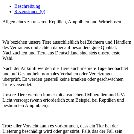
Beschreibung
Rezensionen (0)
Allgemeines zu unseren Reptilien, Amphibien und Wirbellosen.
Wir beziehen unsere Tiere ausschließlich bei Züchtern und Händlern
des Vertrauens und achten dabei auf besonders gute Qualität.
Nachzuchten und Tiere aus Deutschland sind stets unsere erste
Wahl.
Nach der Ankunft werden die Tiere auch mehrere Tage beobachtet
und auf Gesundheit, normales Verhalten oder Verletzungen
überprüft. Es werden generell keine kranken oder geschwächten
Tiere versendet.
Unsere Tiere werden immer mit ausreichend Mineralien und UV-
Licht versorgt (wenn erforderlich zum Beispiel bei Reptilien und
bestimmten Amphibien).
Trotz aller Vorsicht kann es vorkommen, dass ein Tier bei der
Lieferung beschädigt wird oder gar stirbt. Falls das der Fall sein