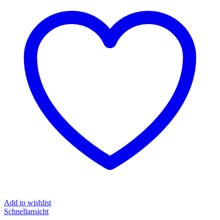
Add to wishlist
Schnellansicht