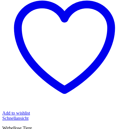
Add to wishlist
Schnellansicht
Wirbellose Tiere