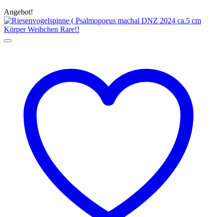
Angebot!