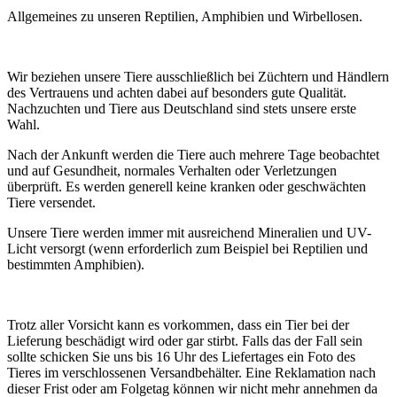
Allgemeines zu unseren Reptilien, Amphibien und Wirbellosen.
Wir beziehen unsere Tiere ausschließlich bei Züchtern und Händlern
des Vertrauens und achten dabei auf besonders gute Qualität.
Nachzuchten und Tiere aus Deutschland sind stets unsere erste
Wahl.
Nach der Ankunft werden die Tiere auch mehrere Tage beobachtet
und auf Gesundheit, normales Verhalten oder Verletzungen
überprüft. Es werden generell keine kranken oder geschwächten
Tiere versendet.
Unsere Tiere werden immer mit ausreichend Mineralien und UV-
Licht versorgt (wenn erforderlich zum Beispiel bei Reptilien und
bestimmten Amphibien).
Trotz aller Vorsicht kann es vorkommen, dass ein Tier bei der
Lieferung beschädigt wird oder gar stirbt. Falls das der Fall sein
sollte schicken Sie uns bis 16 Uhr des Liefertages ein Foto des
Tieres im verschlossenen Versandbehälter. Eine Reklamation nach
dieser Frist oder am Folgetag können wir nicht mehr annehmen da