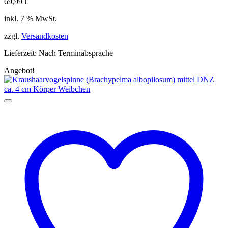
69,99
€
inkl. 7 % MwSt.
zzgl.
Versandkosten
Lieferzeit:
Nach Terminabsprache
Angebot!