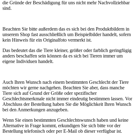
die Gründe der Beschädigung für uns nicht mehr Nachvollziehbar
sind.
Beachten Sie bitte außerdem das es sich bei den Produktbildern in
unserem Shop fast ausschließlich um Beispielbilder handelt, sofern
kein Hinweis für ein Originalfoto vermerkt ist.
Das bedeutet das die Tiere kleiner, größer oder farblich geringfügig
anders beschaffen sein können da es sich bei Tieren immer um
eigene Individuen handelt.
Auch Ihren Wunsch nach einem bestimmten Geschlecht der Tiere
möchten wir gerne nachgehen. Beachten Sie aber, dass manche
Tiere sich auf Grund der Größe oder spezifischer
Geschlechtsmerkmale nicht immer eindeutig bestimmen lassen. Vor
Abschluss der Bestellung haben Sie die Möglichkeit Ihren Wunsch
bei den Anmerkungen anzugeben.
Wenn Sie einen bestimmten Geschlechtswunsch haben und keine
Alternative in Frage kommt, erkundigen Sie sich bitte vor der
Bestellung telefonisch oder per E-Mail ob dieser verfügbar ist.