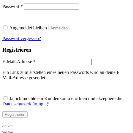
Erforderlich
Passwort
*
Angemeldet bleiben
Anmelden
Passwort vergessen?
Registrieren
Erforderlich
E-Mail-Adresse
*
Ein Link zum Erstellen eines neuen Passworts wird an deine E-
Mail-Adresse gesendet.
Ja, ich möchte ein Kundenkonto eröffnen und akzeptiere die
Datenschutzerklärung
.
*
Registrieren