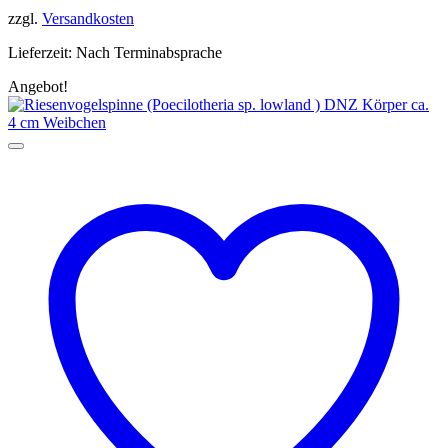
zzgl.
Versandkosten
Lieferzeit:
Nach Terminabsprache
Angebot!