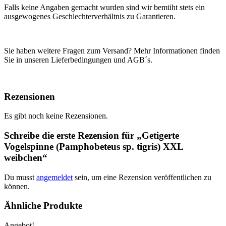
Falls keine Angaben gemacht wurden sind wir bemüht stets ein
ausgewogenes Geschlechterverhältnis zu Garantieren.
Sie haben weitere Fragen zum Versand? Mehr Informationen finden
Sie in unseren Lieferbedingungen und AGB´s.
Rezensionen
Es gibt noch keine Rezensionen.
Schreibe die erste Rezension für „Getigerte
Vogelspinne (Pamphobeteus sp. tigris) XXL
weibchen“
Du musst
angemeldet
sein, um eine Rezension veröffentlichen zu
können.
Ähnliche Produkte
Angebot!