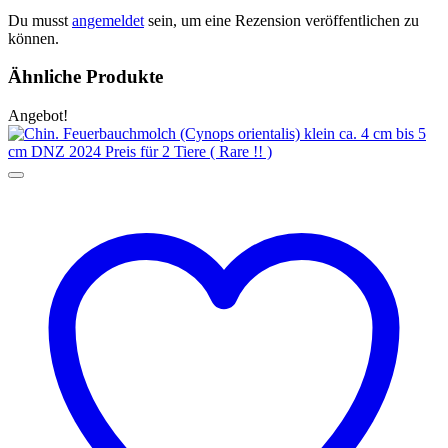
Du musst
angemeldet
sein, um eine Rezension veröffentlichen zu
können.
Ähnliche Produkte
Angebot!