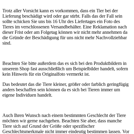
Trotz aller Vorsicht kann es vorkommen, dass ein Tier bei der
Lieferung beschädigt wird oder gar stirbt. Falls das der Fall sein
sollte schicken Sie uns bis 16 Uhr des Liefertages ein Foto des
Tieres im verschlossenen Versandbehälter. Eine Reklamation nach
dieser Frist oder am Folgetag können wir nicht mehr annehmen da
die Gründe der Beschädigung für uns nicht mehr Nachvollziehbar
sind.
Beachten Sie bitte außerdem das es sich bei den Produktbildern in
unserem Shop fast ausschließlich um Beispielbilder handelt, sofern
kein Hinweis für ein Originalfoto vermerkt ist.
Das bedeutet das die Tiere kleiner, größer oder farblich geringfügig
anders beschaffen sein können da es sich bei Tieren immer um
eigene Individuen handelt.
Auch Ihren Wunsch nach einem bestimmten Geschlecht der Tiere
möchten wir gerne nachgehen. Beachten Sie aber, dass manche
Tiere sich auf Grund der Größe oder spezifischer
Geschlechtsmerkmale nicht immer eindeutig bestimmen lassen. Vor