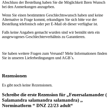
Abschluss der Bestellung haben Sie die Möglichkeit Ihren Wunsch
bei den Anmerkungen anzugeben.
Wenn Sie einen bestimmten Geschlechtswunsch haben und keine
Alternative in Frage kommt, erkundigen Sie sich bitte vor der
Bestellung telefonisch oder per E-Mail ob dieser verfügbar ist.
Falls keine Angaben gemacht wurden sind wir bemüht stets ein
ausgewogenes Geschlechterverhältnis zu Garantieren.
Sie haben weitere Fragen zum Versand? Mehr Informationen finden
Sie in unseren Lieferbedingungen und AGB´s.
Rezensionen
Es gibt noch keine Rezensionen.
Schreibe die erste Rezension für „Feuersalamander (
Salamandra salamandra salamandra) ,,
Norminatform “ DNZ 22/23 adult“