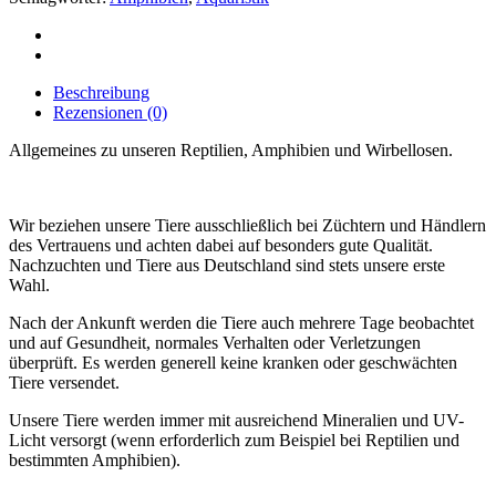
Beschreibung
Rezensionen (0)
Allgemeines zu unseren Reptilien, Amphibien und Wirbellosen.
Wir beziehen unsere Tiere ausschließlich bei Züchtern und Händlern
des Vertrauens und achten dabei auf besonders gute Qualität.
Nachzuchten und Tiere aus Deutschland sind stets unsere erste
Wahl.
Nach der Ankunft werden die Tiere auch mehrere Tage beobachtet
und auf Gesundheit, normales Verhalten oder Verletzungen
überprüft. Es werden generell keine kranken oder geschwächten
Tiere versendet.
Unsere Tiere werden immer mit ausreichend Mineralien und UV-
Licht versorgt (wenn erforderlich zum Beispiel bei Reptilien und
bestimmten Amphibien).