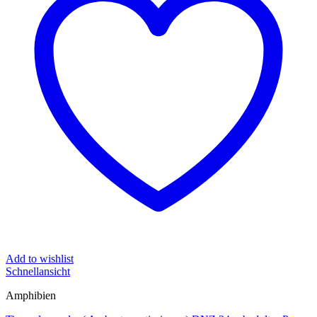
Add to wishlist
Schnellansicht
Amphibien