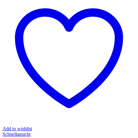
Add to wishlist
Schnellansicht