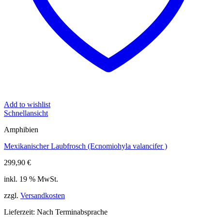
Add to wishlist
Schnellansicht
Amphibien
Mexikanischer Laubfrosch (Ecnomiohyla valancifer )
299,90
€
inkl. 19 % MwSt.
zzgl.
Versandkosten
Lieferzeit:
Nach Terminabsprache