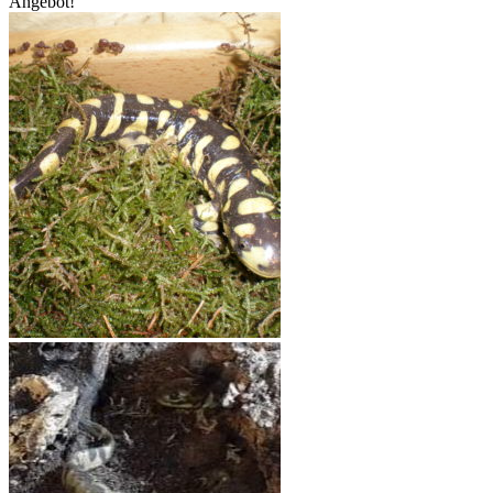
Angebot!