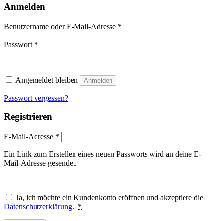
Anmelden
Erforderlich
Benutzername oder E-Mail-Adresse
*
Erforderlich
Passwort
*
Angemeldet bleiben
Anmelden
Passwort vergessen?
Registrieren
Erforderlich
E-Mail-Adresse
*
Ein Link zum Erstellen eines neuen Passworts wird an deine E-
Mail-Adresse gesendet.
Ja, ich möchte ein Kundenkonto eröffnen und akzeptiere die
Datenschutzerklärung
.
*