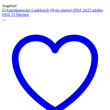
Angebot!