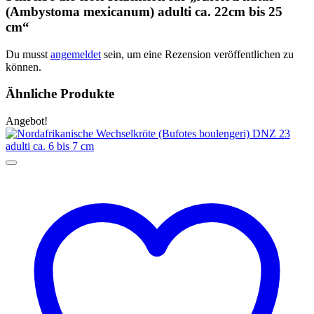
(Ambystoma mexicanum) adulti ca. 22cm bis 25
cm“
Du musst
angemeldet
sein, um eine Rezension veröffentlichen zu
können.
Ähnliche Produkte
Angebot!