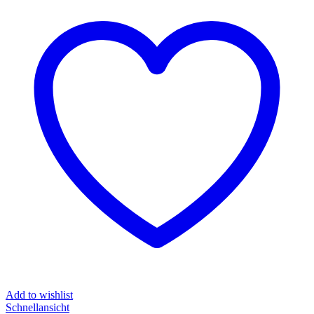
Add to wishlist
Schnellansicht