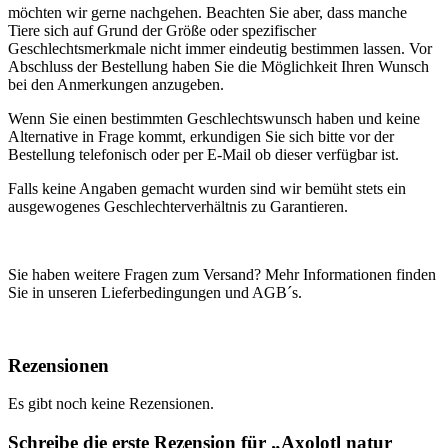
möchten wir gerne nachgehen. Beachten Sie aber, dass manche
Tiere sich auf Grund der Größe oder spezifischer
Geschlechtsmerkmale nicht immer eindeutig bestimmen lassen. Vor
Abschluss der Bestellung haben Sie die Möglichkeit Ihren Wunsch
bei den Anmerkungen anzugeben.
Wenn Sie einen bestimmten Geschlechtswunsch haben und keine
Alternative in Frage kommt, erkundigen Sie sich bitte vor der
Bestellung telefonisch oder per E-Mail ob dieser verfügbar ist.
Falls keine Angaben gemacht wurden sind wir bemüht stets ein
ausgewogenes Geschlechterverhältnis zu Garantieren.
Sie haben weitere Fragen zum Versand? Mehr Informationen finden
Sie in unseren Lieferbedingungen und AGB´s.
Rezensionen
Es gibt noch keine Rezensionen.
Schreibe die erste Rezension für „Axolotl natur