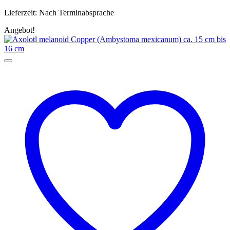
Lieferzeit:
Nach Terminabsprache
Angebot!