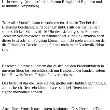
Licht versorgt (wenn erforderlich zum Beispiel bei Reptilien und
bestimmten Amphibien).
Trotz aller Vorsicht kann es vorkommen, dass ein Tier bei der
Lieferung beschädigt wird oder gar stirbt. Falls das der Fall sein
sollte schicken Sie uns bis 16 Uhr des Liefertages ein Foto des
Tieres im verschlossenen Versandbehälter. Eine Reklamation nach
dieser Frist oder am Folgetag können wir nicht mehr annehmen da
die Gründe der Beschädigung für uns nicht mehr Nachvollziehbar
sind.
Beachten Sie bitte außerdem das es sich bei den Produktbildern in
unserem Shop fast ausschließlich um Beispielbilder handelt, sofern
kein Hinweis für ein Originalfoto vermerkt ist.
Das bedeutet das die Tiere kleiner, größer oder farblich geringfügig
anders beschaffen sein können da es sich bei Tieren immer um
eigene Individuen handelt.
Auch Ihren Wunsch nach einem bestimmten Geschlecht der Tiere