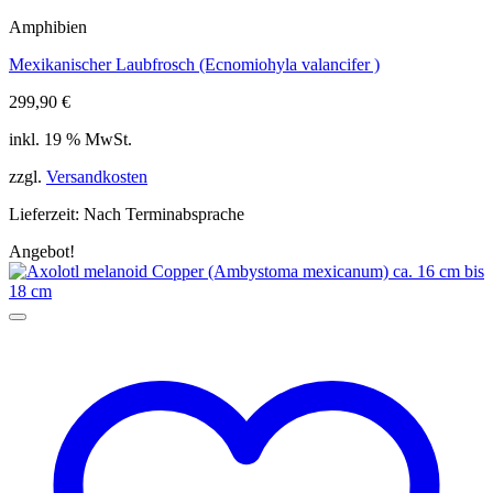
Amphibien
Mexikanischer Laubfrosch (Ecnomiohyla valancifer )
299,90
€
inkl. 19 % MwSt.
zzgl.
Versandkosten
Lieferzeit:
Nach Terminabsprache
Angebot!