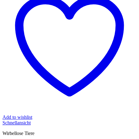
Add to wishlist
Schnellansicht
Wirbellose Tiere