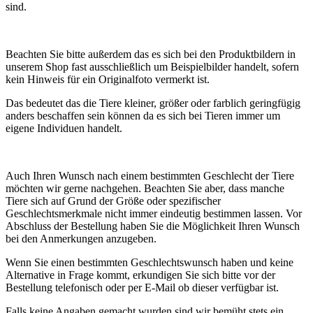
sind.
Beachten Sie bitte außerdem das es sich bei den Produktbildern in
unserem Shop fast ausschließlich um Beispielbilder handelt, sofern
kein Hinweis für ein Originalfoto vermerkt ist.
Das bedeutet das die Tiere kleiner, größer oder farblich geringfügig
anders beschaffen sein können da es sich bei Tieren immer um
eigene Individuen handelt.
Auch Ihren Wunsch nach einem bestimmten Geschlecht der Tiere
möchten wir gerne nachgehen. Beachten Sie aber, dass manche
Tiere sich auf Grund der Größe oder spezifischer
Geschlechtsmerkmale nicht immer eindeutig bestimmen lassen. Vor
Abschluss der Bestellung haben Sie die Möglichkeit Ihren Wunsch
bei den Anmerkungen anzugeben.
Wenn Sie einen bestimmten Geschlechtswunsch haben und keine
Alternative in Frage kommt, erkundigen Sie sich bitte vor der
Bestellung telefonisch oder per E-Mail ob dieser verfügbar ist.
Falls keine Angaben gemacht wurden sind wir bemüht stets ein