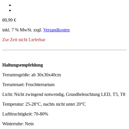
89,99
€
inkl. 7 % MwSt.
zzgl.
Versandkosten
Zur Zeit nicht Lieferbar
Haltungsempfehlung
Terrariengröße: ab 30x30x40cm
Terrarienart: Feuchtterrarium
Licht: Nicht zwingend notwendig, Grundbeleuchtung LED, T5, T8
Temperatur: 25-28°C, nachts nicht unter 20°C
Luftfeuchtigkeit: 70-80%
Winterruhe: Nein