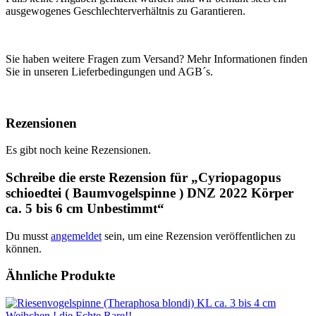
ausgewogenes Geschlechterverhältnis zu Garantieren.
Sie haben weitere Fragen zum Versand? Mehr Informationen finden
Sie in unseren Lieferbedingungen und AGB´s.
Rezensionen
Es gibt noch keine Rezensionen.
Schreibe die erste Rezension für „Cyriopagopus
schioedtei ( Baumvogelspinne ) DNZ 2022 Körper
ca. 5 bis 6 cm Unbestimmt“
Du musst
angemeldet
sein, um eine Rezension veröffentlichen zu
können.
Ähnliche Produkte