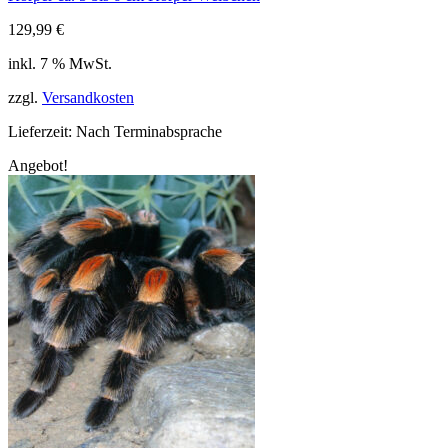
129,99
€
inkl. 7 % MwSt.
zzgl.
Versandkosten
Lieferzeit:
Nach Terminabsprache
Angebot!