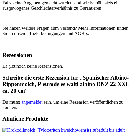
Falls keine Angaben gemacht wurden sind wir bemüht stets ein
ausgewogenes Geschlechterverhältnis zu Garantieren.
Sie haben weitere Fragen zum Versand? Mehr Informationen finden
Sie in unseren Lieferbedingungen und AGB´s.
Rezensionen
Es gibt noch keine Rezensionen.
Schreibe die erste Rezension für „Spanischer Albino-
Rippenmolch, Pleurodeles waltl albino DNZ 22 XXL
ca. 20 cm“
Du musst
angemeldet
sein, um eine Rezension veröffentlichen zu
können.
Ähnliche Produkte