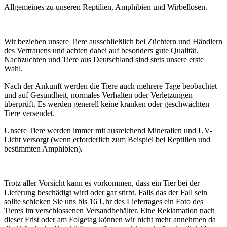
Allgemeines zu unseren Reptilien, Amphibien und Wirbellosen.
Wir beziehen unsere Tiere ausschließlich bei Züchtern und Händlern
des Vertrauens und achten dabei auf besonders gute Qualität.
Nachzuchten und Tiere aus Deutschland sind stets unsere erste
Wahl.
Nach der Ankunft werden die Tiere auch mehrere Tage beobachtet
und auf Gesundheit, normales Verhalten oder Verletzungen
überprüft. Es werden generell keine kranken oder geschwächten
Tiere versendet.
Unsere Tiere werden immer mit ausreichend Mineralien und UV-
Licht versorgt (wenn erforderlich zum Beispiel bei Reptilien und
bestimmten Amphibien).
Trotz aller Vorsicht kann es vorkommen, dass ein Tier bei der
Lieferung beschädigt wird oder gar stirbt. Falls das der Fall sein
sollte schicken Sie uns bis 16 Uhr des Liefertages ein Foto des
Tieres im verschlossenen Versandbehälter. Eine Reklamation nach
dieser Frist oder am Folgetag können wir nicht mehr annehmen da