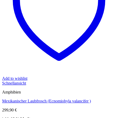
Add to wishlist
Schnellansicht
Amphibien
Mexikanischer Laubfrosch (Ecnomiohyla valancifer )
299,90
€