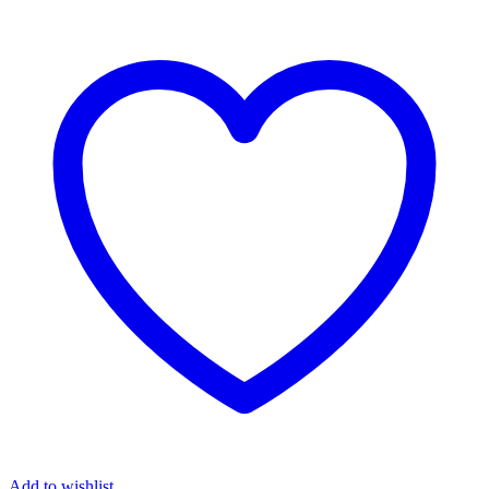
Add to wishlist