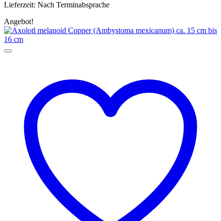
Lieferzeit:
Nach Terminabsprache
Angebot!