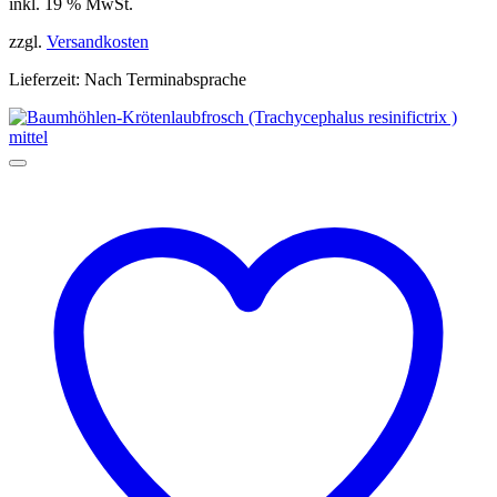
inkl. 19 % MwSt.
zzgl.
Versandkosten
Lieferzeit:
Nach Terminabsprache