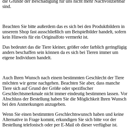
die Gründe der Beschädigung für uns nicht mehr Nachvollziehbar
sind.
Beachten Sie bitte außerdem das es sich bei den Produktbildern in
unserem Shop fast ausschließlich um Beispielbilder handelt, sofern
kein Hinweis für ein Originalfoto vermerkt ist.
Das bedeutet das die Tiere kleiner, größer oder farblich geringfügig
anders beschaffen sein können da es sich bei Tieren immer um
eigene Individuen handelt.
Auch Ihren Wunsch nach einem bestimmten Geschlecht der Tiere
möchten wir gerne nachgehen. Beachten Sie aber, dass manche
Tiere sich auf Grund der Größe oder spezifischer
Geschlechtsmerkmale nicht immer eindeutig bestimmen lassen. Vor
Abschluss der Bestellung haben Sie die Möglichkeit Ihren Wunsch
bei den Anmerkungen anzugeben.
Wenn Sie einen bestimmten Geschlechtswunsch haben und keine
Alternative in Frage kommt, erkundigen Sie sich bitte vor der
Bestellung telefonisch oder per E-Mail ob dieser verfügbar ist.