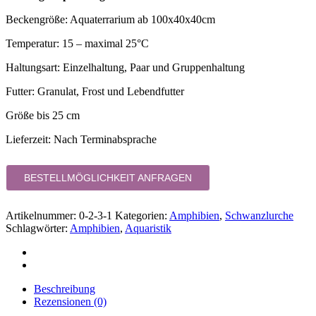
Beckengröße: Aquaterrarium ab 100x40x40cm
Temperatur: 15 – maximal 25°C
Haltungsart: Einzelhaltung, Paar und Gruppenhaltung
Futter: Granulat, Frost und Lebendfutter
Größe bis 25 cm
Lieferzeit:
Nach Terminabsprache
BESTELLMÖGLICHKEIT ANFRAGEN
Artikelnummer:
0-2-3-1
Kategorien:
Amphibien
,
Schwanzlurche
Schlagwörter:
Amphibien
,
Aquaristik
Beschreibung
Rezensionen (0)