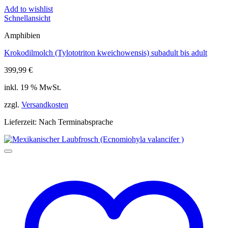
Add to wishlist
Schnellansicht
Amphibien
Krokodilmolch (Tylototriton kweichowensis) subadult bis adult
399,99
€
inkl. 19 % MwSt.
zzgl.
Versandkosten
Lieferzeit:
Nach Terminabsprache