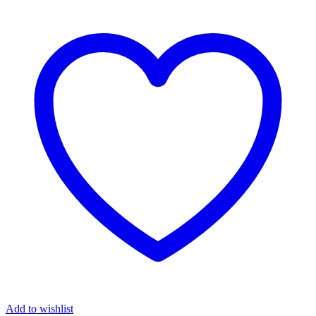
Add to wishlist