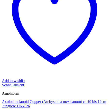
Add to wishlist
Schnellansicht
Amphibien
Axolotl melanoid Copper (Ambystoma mexicanum) ca.10 bis 12cm
Jungtiere DNZ 26