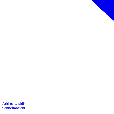
Add to wishlist
Schnellansicht